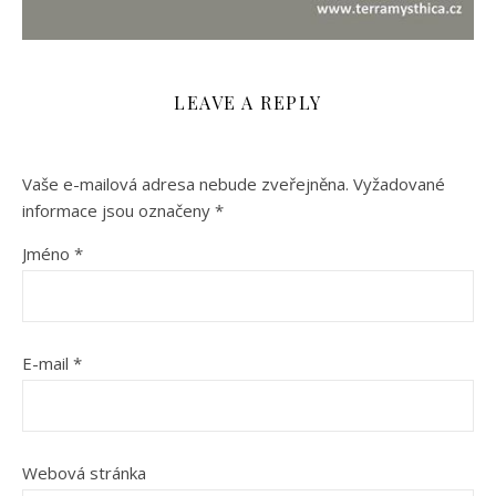
LEAVE A REPLY
Vaše e-mailová adresa nebude zveřejněna.
Vyžadované
informace jsou označeny
*
Jméno
*
E-mail
*
Webová stránka