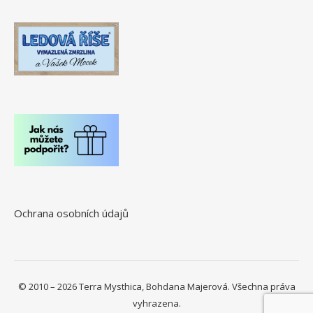
Ochrana osobních údajů
© 2010 – 2026 Terra Mysthica, Bohdana Majerová. Všechna práva
vyhrazena.