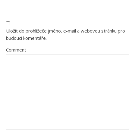
Uložit do prohlížeče jméno, e-mail a webovou stránku pro
budoucí komentáře.
Comment